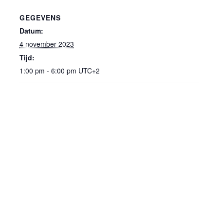
GEGEVENS
Datum:
4 november 2023
Tijd:
1:00 pm - 6:00 pm
UTC+2