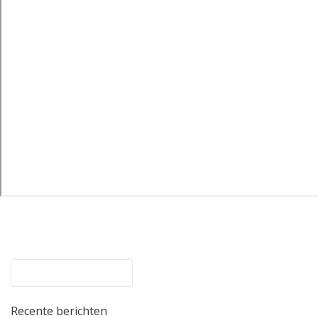
Recente berichten