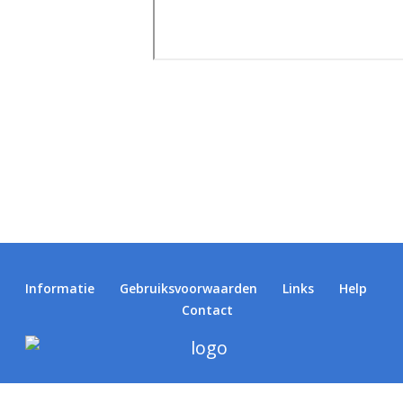
Informatie
Gebruiksvoorwaarden
Links
Help
Contact