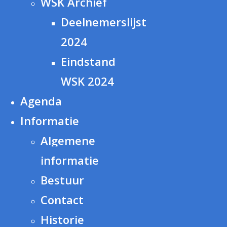
WSK Archief
Deelnemerslijst
2024
Eindstand
WSK 2024
Agenda
Informatie
Algemene
informatie
Bestuur
Contact
Historie