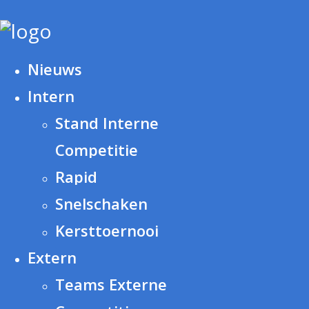
Nieuws
Intern
Stand Interne
Competitie
Rapid
Snelschaken
Kersttoernooi
Extern
Teams Externe