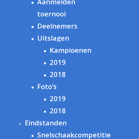
Aanmelden
toernooi
Deelnemers
Uitslagen
Kampioenen
2019
2018
Foto’s
2019
2018
Eindstanden
Snelschaakcompetitie