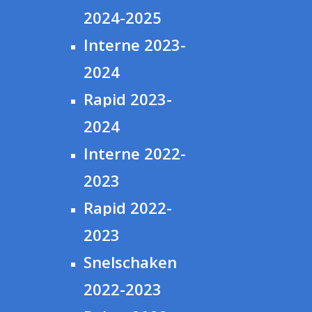
2024-2025
Interne 2023-
2024
Rapid 2023-
2024
Interne 2022-
2023
Rapid 2022-
2023
Snelschaken
2022-2023