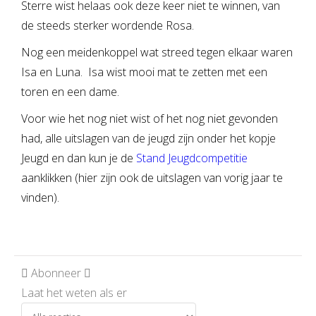
Sterre wist helaas ook deze keer niet te winnen, van
de steeds sterker wordende Rosa.
Nog een meidenkoppel wat streed tegen elkaar waren
Isa en Luna. Isa wist mooi mat te zetten met een
toren en een dame.
Voor wie het nog niet wist of het nog niet gevonden
had, alle uitslagen van de jeugd zijn onder het kopje
Jeugd en dan kun je de
Stand Jeugdcompetitie
aanklikken (hier zijn ook de uitslagen van vorig jaar te
vinden).
Abonneer
Laat het weten als er