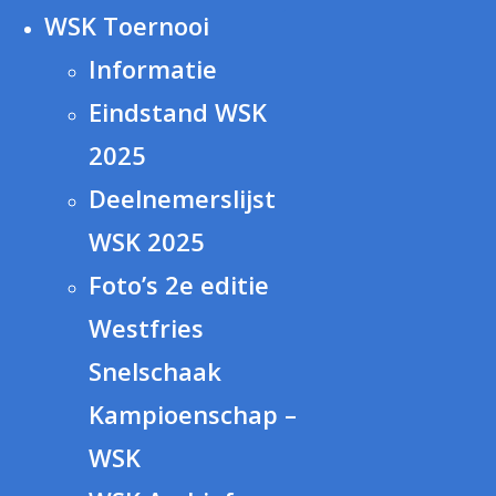
WSK Toernooi
Informatie
Eindstand WSK
2025
Deelnemerslijst
WSK 2025
Foto’s 2e editie
Westfries
Snelschaak
Kampioenschap –
WSK