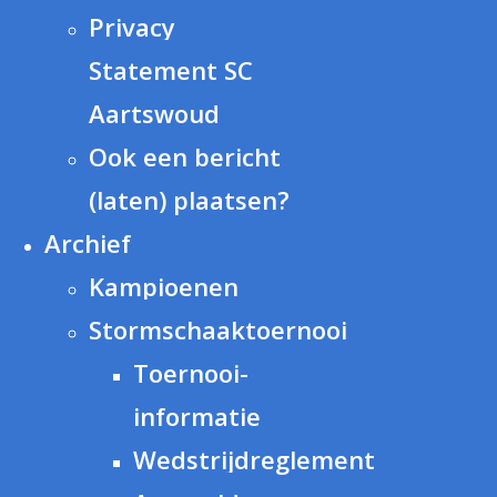
Privacy
Statement SC
Aartswoud
Ook een bericht
(laten) plaatsen?
Archief
Kampioenen
Stormschaaktoernooi
Toernooi-
informatie
Wedstrijdreglement