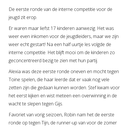
De eerste ronde van de interne competitie voor de
jeugd zit erop.
Er waren maar liefst 17 kinderen aanwezig. Het was
weer even inkomen voor de jeugdleiders, maar we zijn
weer echt gestart! Na een half uurtje les volgde de
interne competitie. Het blijft mooi om de kinderen zo
geconcentreerd bezig te zien met hun partij.
Alexia was deze eerste ronde oneven en mocht tegen
Toine spelen, die haar leerde dat er vaak nog vele
zetten zijn die gedaan kunnen worden. Stef kwam voor
het eerst kijken en wist meteen een overwinning in de
wacht te slepen tegen Gijs.
Favoriet van vorig seizoen, Robin nam het de eerste
ronde op tegen Tijn, de runner-up van voor de zomer