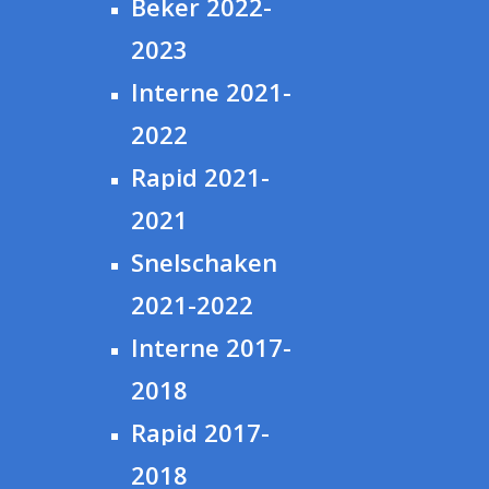
Beker 2022-
2023
Interne 2021-
2022
Rapid 2021-
2021
Snelschaken
2021-2022
Interne 2017-
2018
Rapid 2017-
2018