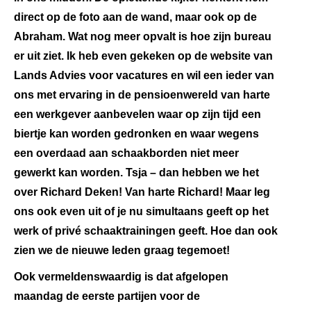
direct op de foto aan de wand, maar ook op de
Abraham. Wat nog meer opvalt is hoe zijn bureau
er uit ziet. Ik heb even gekeken op de website van
Lands Advies voor vacatures en wil een ieder van
ons met ervaring in de pensioenwereld van harte
een werkgever aanbevelen waar op zijn tijd een
biertje kan worden gedronken en waar wegens
een overdaad aan schaakborden niet meer
gewerkt kan worden. Tsja – dan hebben we het
over Richard Deken! Van harte Richard! Maar leg
ons ook even uit of je nu simultaans geeft op het
werk of privé schaaktrainingen geeft. Hoe dan ook
zien we de nieuwe leden graag tegemoet!
Ook vermeldenswaardig is dat afgelopen
maandag de eerste partijen voor de