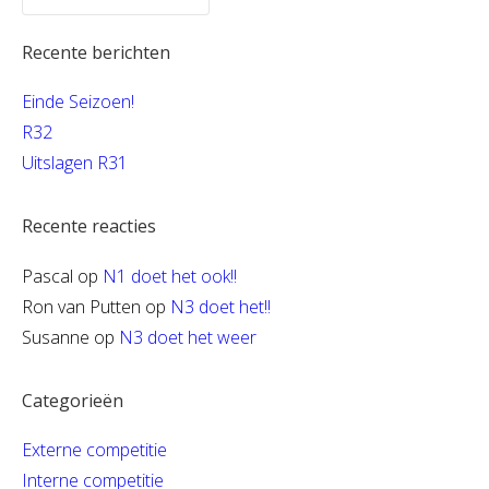
Recente berichten
Einde Seizoen!
R32
Uitslagen R31
Recente reacties
Pascal
op
N1 doet het ook!!
Ron van Putten
op
N3 doet het!!
Susanne
op
N3 doet het weer
Categorieën
Externe competitie
Interne competitie