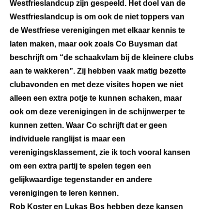
Westfrieslandcup zijn gespeeld. Het doel van de
Westfrieslandcup is om ook de niet toppers van
de Westfriese verenigingen met elkaar kennis te
laten maken, maar ook zoals Co Buysman dat
beschrijft om “de schaakvlam bij de kleinere clubs
aan te wakkeren”. Zij hebben vaak matig bezette
clubavonden en met deze visites hopen we niet
alleen een extra potje te kunnen schaken, maar
ook om deze verenigingen in de schijnwerper te
kunnen zetten. Waar Co schrijft dat er geen
individuele ranglijst is maar een
verenigingsklassement, zie ik toch vooral kansen
om een extra partij te spelen tegen een
gelijkwaardige tegenstander en andere
verenigingen te leren kennen.
Rob Koster en Lukas Bos hebben deze kansen