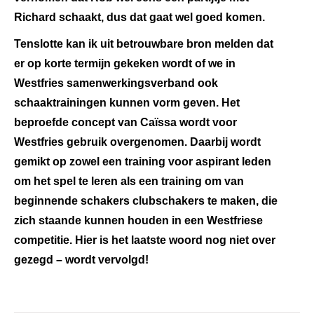
Richard schaakt, dus dat gaat wel goed komen.
Tenslotte kan ik uit betrouwbare bron melden dat
er op korte termijn gekeken wordt of we in
Westfries samenwerkingsverband ook
schaaktrainingen kunnen vorm geven. Het
beproefde concept van Caïssa wordt voor
Westfries gebruik overgenomen. Daarbij wordt
gemikt op zowel een training voor aspirant leden
om het spel te leren als een training om van
beginnende schakers clubschakers te maken, die
zich staande kunnen houden in een Westfriese
competitie. Hier is het laatste woord nog niet over
gezegd – wordt vervolgd!