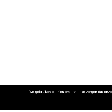
We gebruiken cookies om ervoor te zorgen dat onze 