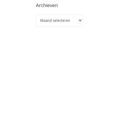
Archieven