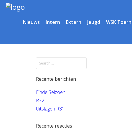
Nieuws
Intern
Extern
Jeugd
WSK Toern
Recente berichten
Einde Seizoen!
R32
Uitslagen R31
Recente reacties