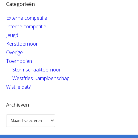
Categorieën
Externe competitie
Interne competitie
Jeugd
Kersttoernooi
Overige
Toernooien
Stormschaaktoernooi
Westfries Kampioenschap
Wist je dat?
Archieven