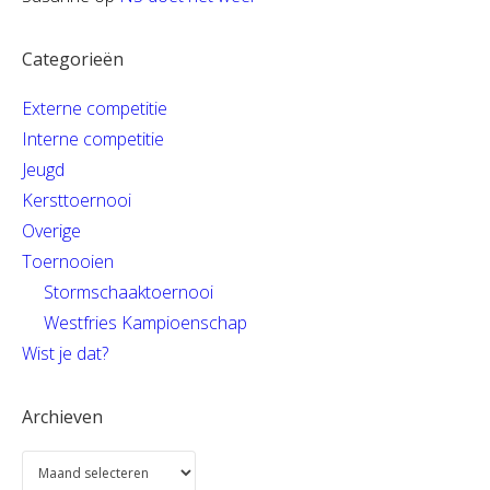
Categorieën
Externe competitie
Interne competitie
Jeugd
Kersttoernooi
Overige
Toernooien
Stormschaaktoernooi
Westfries Kampioenschap
Wist je dat?
Archieven