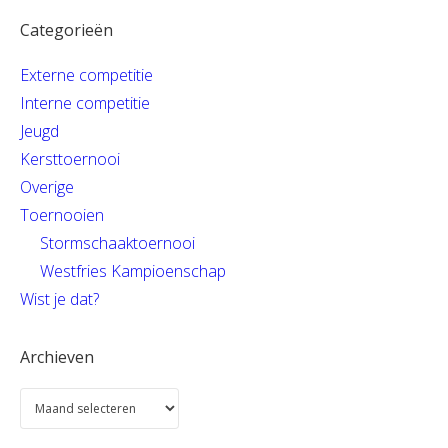
Categorieën
Externe competitie
Interne competitie
Jeugd
Kersttoernooi
Overige
Toernooien
Stormschaaktoernooi
Westfries Kampioenschap
Wist je dat?
Archieven