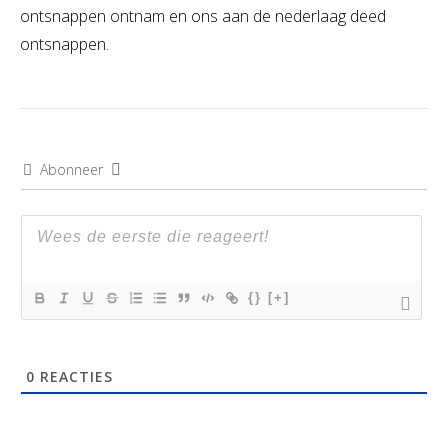
ontsnappen ontnam en ons aan de nederlaag deed
ontsnappen.
Abonneer
{}
[+]
0
REACTIES