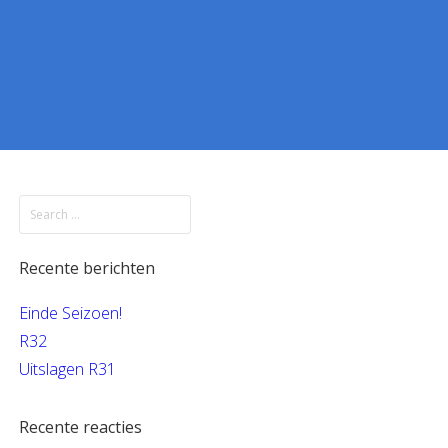
Recente berichten
Einde Seizoen!
R32
Uitslagen R31
Recente reacties