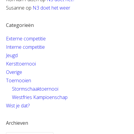
Susanne
op
N3 doet het weer
Categorieën
Externe competitie
Interne competitie
Jeugd
Kersttoernooi
Overige
Toernooien
Stormschaaktoernooi
Westfries Kampioenschap
Wist je dat?
Archieven