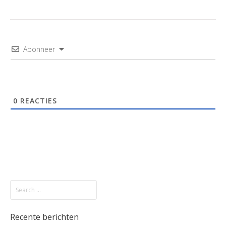
Abonneer
0
REACTIES
Recente berichten