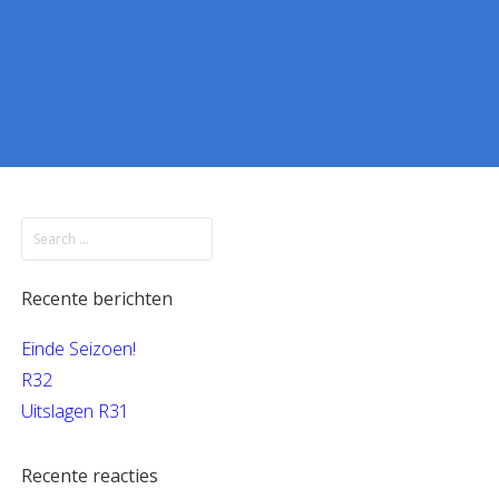
Recente berichten
Einde Seizoen!
R32
Uitslagen R31
Recente reacties