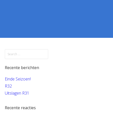
Recente berichten
Einde Seizoen!
R32
Uitslagen R31
Recente reacties