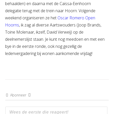
behaalden) en daarna met de Caïssa-Eenhoorn
delegatie terug met de trein naar Hoorn. Volgende
weekend organiseren ze het
Oscar Romero Open
Hoorns
, ik zag al diverse Aartswouders (Joop Brands,
Toine Molenaar, ikzelf, David Verweij) op de
deelnemerslijst staan. Je kunt nog meedoen en met een
bye in de eerste ronde, ook nog gezellig de
ledenvergadering bij wonen aankomende vrijdag!
Abonneer